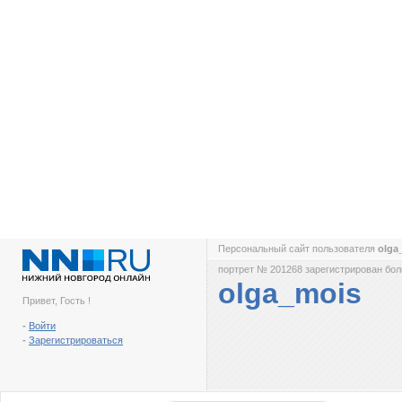
Персональный сайт пользователя
olga
портрет № 201268 зарегистрирован боле
olga_mois
Привет, Гость !
-
Войти
-
Зарегистрироваться